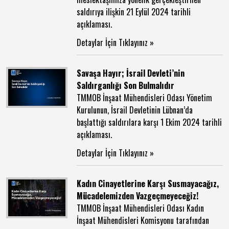
saldırıya ilişkin 21 Eylül 2024 tarihli
açıklaması.
Detaylar İçin Tıklayınız »
Savaşa Hayır; İsrail Devleti’nin
Saldırganlığı Son Bulmalıdır
TMMOB İnşaat Mühendisleri Odası Yönetim
Kurulunun, İsrail Devletinin Lübnan’da
başlattığı saldırılara karşı 1 Ekim 2024 tarihli
açıklaması.
Detaylar İçin Tıklayınız »
Kadın Cinayetlerine Karşı Susmayacağız,
Mücadelemizden Vazgeçmeyeceğiz!
TMMOB İnşaat Mühendisleri Odası Kadın
İnşaat Mühendisleri Komisyonu tarafından