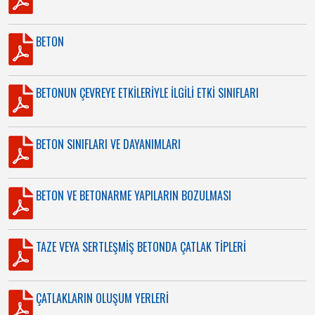
BETON
BETONUN ÇEVREYE ETKİLERİYLE İLGİLİ ETKİ SINIFLARI
BETON SINIFLARI VE DAYANIMLARI
BETON VE BETONARME YAPILARIN BOZULMASI
TAZE VEYA SERTLEŞMİŞ BETONDA ÇATLAK TİPLERİ
ÇATLAKLARIN OLUŞUM YERLERİ