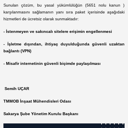
Sunulan çözüm, bu yasal yükümlülüğün (5651 nolu kanun )
karşılanmasını sağlamanın yanı sıra paket içerisinde aşağıdaki
hizmetleri de ücretsiz olarak sunmaktadır:
- İstenmeyen ve sakıncalı sitelere erişimin engellenmesi
- İşletme dışından, ihtiyaç duyulduğunda güvenli uzaktan
bağlantı (VPN)
- Misafir internetinin güvenli biçimde paylaşılması
Semih UÇAR
TMMOB İnşaat Mühendisleri Odası
Sakarya Şube Yönetim Kurulu Başkanı